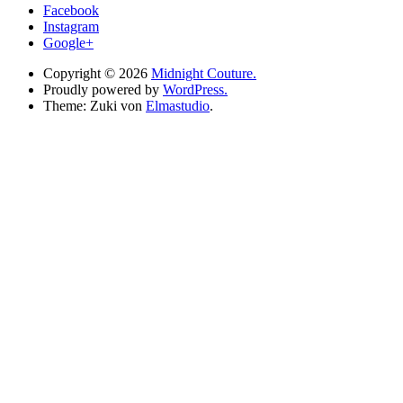
Facebook
Instagram
Google+
Copyright © 2026
Midnight Couture.
Proudly powered by
WordPress.
Theme: Zuki von
Elmastudio
.