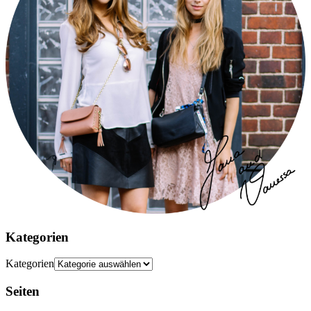
Kategorien
Kategorien
Seiten