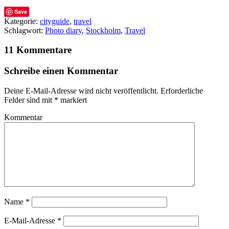
Save
Kategorie:
cityguide
,
travel
Schlagwort:
Photo diary
,
Stockholm
,
Travel
11 Kommentare
Schreibe einen Kommentar
Deine E-Mail-Adresse wird nicht veröffentlicht.
Erforderliche
Felder sind mit
*
markiert
Kommentar
Name
*
E-Mail-Adresse
*