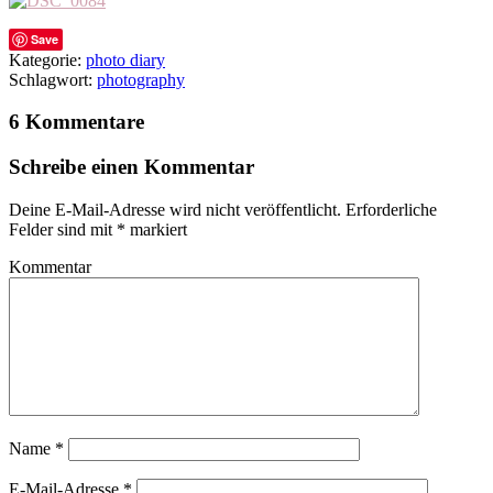
Save
Kategorie:
photo diary
Schlagwort:
photography
6 Kommentare
Schreibe einen Kommentar
Deine E-Mail-Adresse wird nicht veröffentlicht.
Erforderliche
Felder sind mit
*
markiert
Kommentar
Name
*
E-Mail-Adresse
*