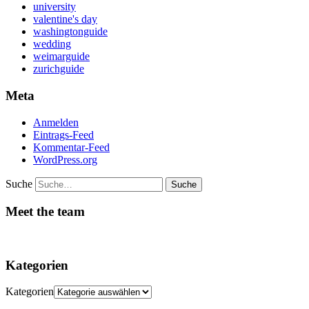
university
valentine's day
washingtonguide
wedding
weimarguide
zurichguide
Meta
Anmelden
Eintrags-Feed
Kommentar-Feed
WordPress.org
Suche
Meet the team
Kategorien
Kategorien