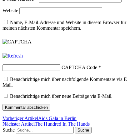
Website
Name, E-Mail-Adresse und Website in diesem Browser für
meinen nächsten Kommentar speichern.
CAPTCHA Code
*
Benachrichtige mich über nachfolgende Kommentare via E-
Mail.
Benachrichtige mich über neue Beiträge via E-Mail.
Vorheriger Artikel
Aids Gala in Berlin
Nächster Artikel
The Hundred In The Hands
Suche