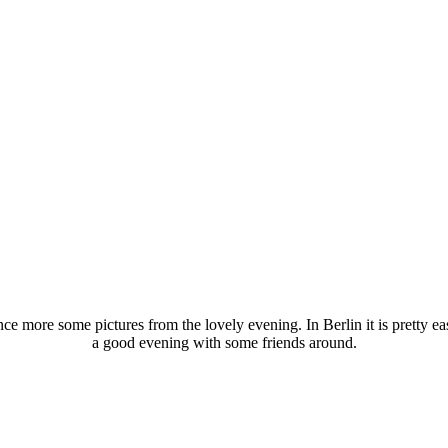
ce more some pictures from the lovely evening. In Berlin it is pretty e
a good evening with some friends around.