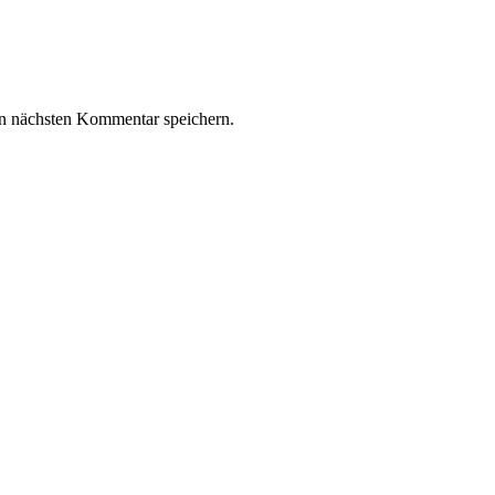
n nächsten Kommentar speichern.