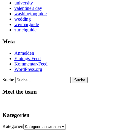
university
valentine's day
washingtonguide
wedding
weimarguide
zurichguide
Meta
Anmelden
Eintrags-Feed
Kommentar-Feed
WordPress.org
Suche
Meet the team
Kategorien
Kategorien