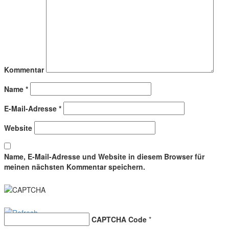
Kommentar
Name
*
E-Mail-Adresse
*
Website
Name, E-Mail-Adresse und Website in diesem Browser für
meinen nächsten Kommentar speichern.
CAPTCHA Code
*