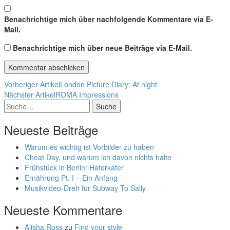
Benachrichtige mich über nachfolgende Kommentare via E-
Mail.
Benachrichtige mich über neue Beiträge via E-Mail.
Vorheriger Artikel
London Picture Diary: At night
Nächster Artikel
ROMA Impressions
Suche
Neueste Beiträge
Warum es wichtig ist Vorbilder zu haben
Cheat Day, und warum ich davon nichts halte
Frühstück in Berlin: Haferkater
Ernährung Pt. I – Ein Anfang
Musikvideo-Dreh für Subway To Sally
Neueste Kommentare
Alisha Ross
zu
Find your style