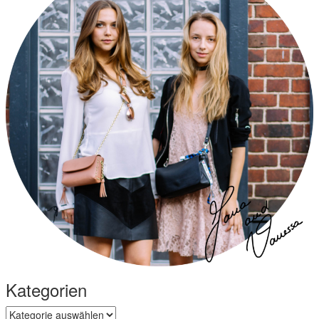
Kategorien
Kategorien