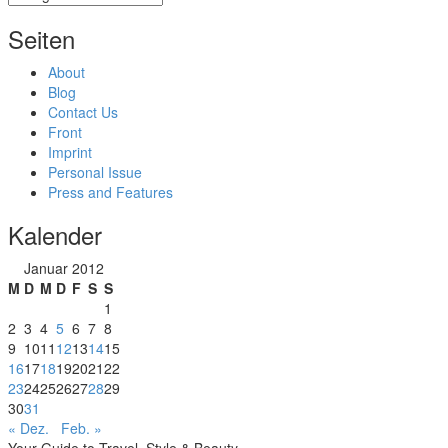
Seiten
About
Blog
Contact Us
Front
Imprint
Personal Issue
Press and Features
Kalender
Januar 2012
M
D
M
D
F
S
S
1
2
3
4
5
6
7
8
9
10
11
12
13
14
15
16
17
18
19
20
21
22
23
24
25
26
27
28
29
30
31
« Dez.
Feb. »