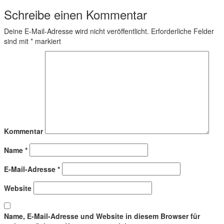
Schreibe einen Kommentar
Deine E-Mail-Adresse wird nicht veröffentlicht.
Erforderliche Felder
sind mit
*
markiert
Kommentar
Name
*
E-Mail-Adresse
*
Website
Name, E-Mail-Adresse und Website in diesem Browser für