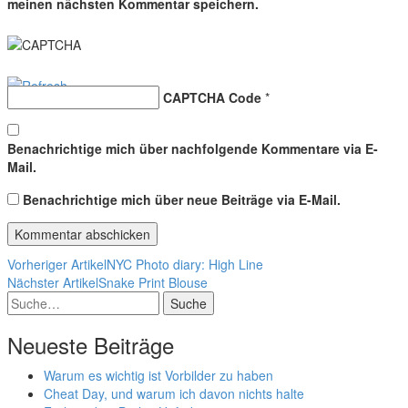
meinen nächsten Kommentar speichern.
CAPTCHA Code
*
Benachrichtige mich über nachfolgende Kommentare via E-
Mail.
Benachrichtige mich über neue Beiträge via E-Mail.
Vorheriger Artikel
NYC Photo diary: High Line
Nächster Artikel
Snake Print Blouse
Suche
Neueste Beiträge
Warum es wichtig ist Vorbilder zu haben
Cheat Day, und warum ich davon nichts halte