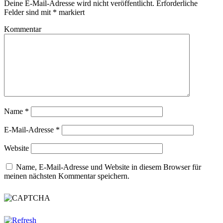
Deine E-Mail-Adresse wird nicht veröffentlicht.
Erforderliche
Felder sind mit
*
markiert
Kommentar
Name
*
E-Mail-Adresse
*
Website
Name, E-Mail-Adresse und Website in diesem Browser für
meinen nächsten Kommentar speichern.