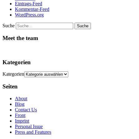
Eintrags-Feed
Kommentar-Feed
WordPress.org
Suche
Meet the team
Kategorien
Kategorien
Seiten
About
Blog
Contact Us
Front
Imprint
Personal Issue
Press and Features