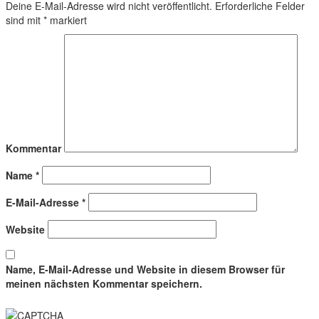
Deine E-Mail-Adresse wird nicht veröffentlicht.
Erforderliche Felder
sind mit
*
markiert
Kommentar
Name
*
E-Mail-Adresse
*
Website
Name, E-Mail-Adresse und Website in diesem Browser für
meinen nächsten Kommentar speichern.