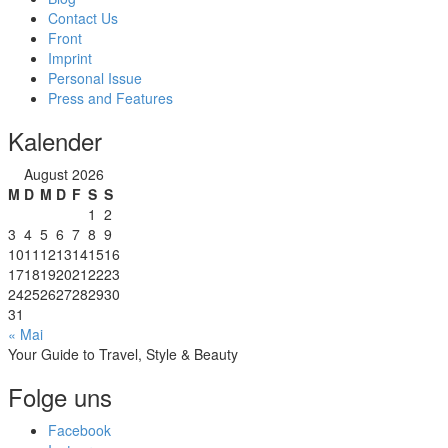
Contact Us
Front
Imprint
Personal Issue
Press and Features
Kalender
August 2026
M
D
M
D
F
S
S
1
2
3
4
5
6
7
8
9
10
11
12
13
14
15
16
17
18
19
20
21
22
23
24
25
26
27
28
29
30
31
« Mai
Your Guide to Travel, Style & Beauty
Folge uns
Facebook