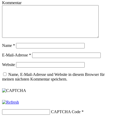
Kommentar
Name
*
E-Mail-Adresse
*
Website
Name, E-Mail-Adresse und Website in diesem Browser für
meinen nächsten Kommentar speichern.
CAPTCHA Code
*