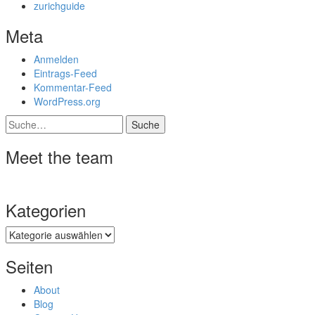
zurichguide
Meta
Anmelden
Eintrags-Feed
Kommentar-Feed
WordPress.org
Suche
Meet the team
Kategorien
Kategorien
Seiten
About
Blog