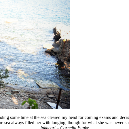
ding some time at the sea cleared my head for coming exams and decis
e sea always filled her with longing, though for what she was never su
Inkheart – Cornelia Funke