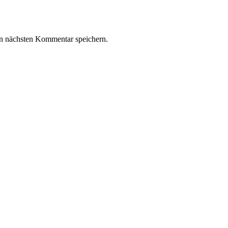
n nächsten Kommentar speichern.