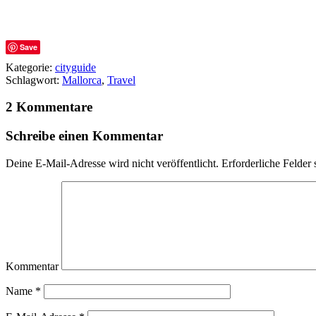
Save
Kategorie:
cityguide
Schlagwort:
Mallorca
,
Travel
2 Kommentare
Schreibe einen Kommentar
Deine E-Mail-Adresse wird nicht veröffentlicht.
Erforderliche Felder 
Kommentar
Name
*