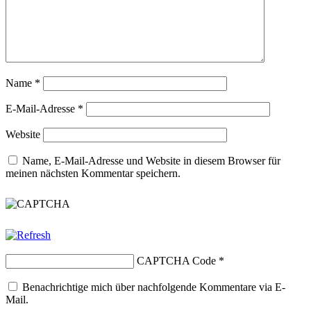
Name
*
E-Mail-Adresse
*
Website
Name, E-Mail-Adresse und Website in diesem Browser für
meinen nächsten Kommentar speichern.
CAPTCHA Code
*
Benachrichtige mich über nachfolgende Kommentare via E-
Mail.