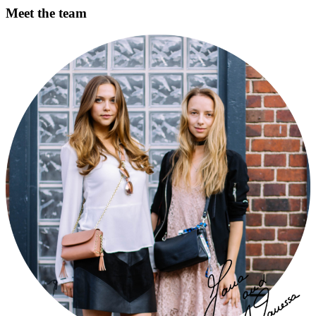
Meet the team