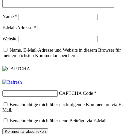
Name
*
E-Mail-Adresse
*
Website
Name, E-Mail-Adresse und Website in diesem Browser für
meinen nächsten Kommentar speichern.
CAPTCHA Code
*
Benachrichtige mich über nachfolgende Kommentare via E-
Mail.
Benachrichtige mich über neue Beiträge via E-Mail.