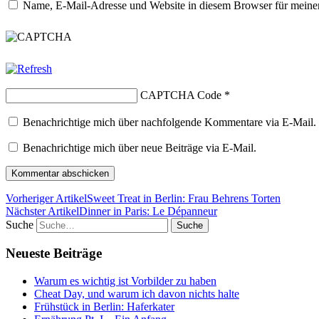
Name, E-Mail-Adresse und Website in diesem Browser für meine
CAPTCHA Code
*
Benachrichtige mich über nachfolgende Kommentare via E-Mail.
Benachrichtige mich über neue Beiträge via E-Mail.
Vorheriger Artikel
Sweet Treat in Berlin: Frau Behrens Torten
Nächster Artikel
Dinner in Paris: Le Dépanneur
Suche
Neueste Beiträge
Warum es wichtig ist Vorbilder zu haben
Cheat Day, und warum ich davon nichts halte
Frühstück in Berlin: Haferkater