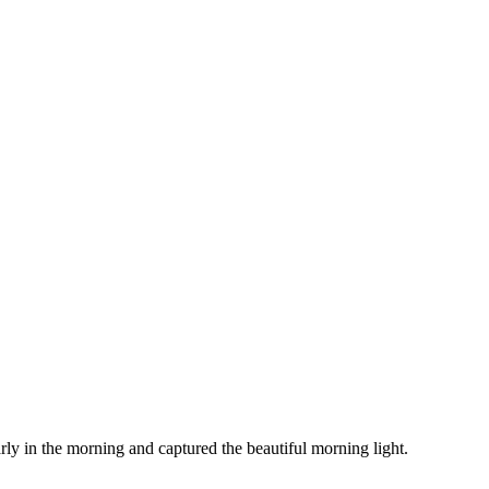
arly in the morning and captured the beautiful morning light.