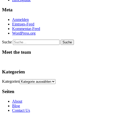
Meta
Anmelden
Eintrags-Feed
Kommentar-Feed
WordPress.org
Suche
Meet the team
Kategorien
Kategorien
Seiten
About
Blog
Contact Us