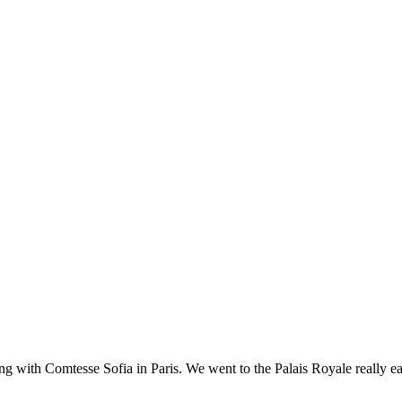
ting with Comtesse Sofia in Paris. We went to the Palais Royale really e