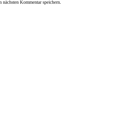
n nächsten Kommentar speichern.