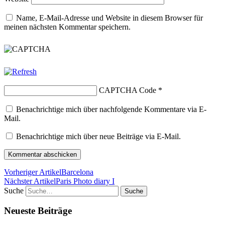
Name, E-Mail-Adresse und Website in diesem Browser für
meinen nächsten Kommentar speichern.
CAPTCHA Code
*
Benachrichtige mich über nachfolgende Kommentare via E-
Mail.
Benachrichtige mich über neue Beiträge via E-Mail.
Vorheriger Artikel
Barcelona
Nächster Artikel
Paris Photo diary I
Suche
Neueste Beiträge