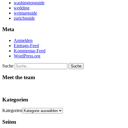
washingtonguide
wedding
weimarguide
zurichguide
Meta
Anmelden
Eintrags-Feed
Kommentar-Feed
WordPress.org
Suche
Meet the team
Kategorien
Kategorien
Seiten