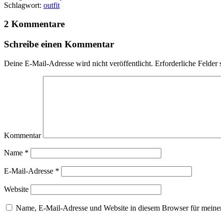
Schlagwort:
outfit
2 Kommentare
Schreibe einen Kommentar
Deine E-Mail-Adresse wird nicht veröffentlicht.
Erforderliche Felder 
Kommentar
Name
*
E-Mail-Adresse
*
Website
Name, E-Mail-Adresse und Website in diesem Browser für meine