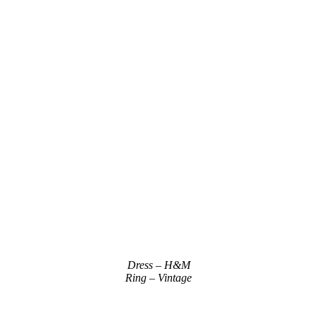
Dress – H&M
Ring – Vintage