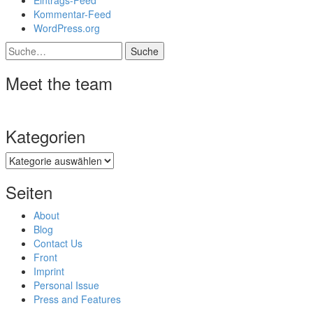
Eintrags-Feed
Kommentar-Feed
WordPress.org
Suche
Meet the team
Kategorien
Kategorien
Seiten
About
Blog
Contact Us
Front
Imprint
Personal Issue
Press and Features