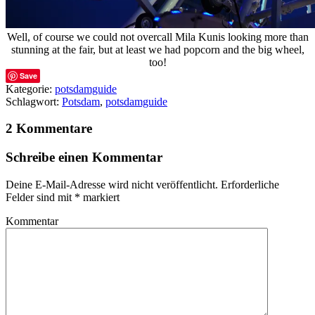
Well, of course we could not overcall Mila Kunis looking more than
stunning at the fair, but at least we had popcorn and the big wheel,
too!
Save
Kategorie:
potsdamguide
Schlagwort:
Potsdam
,
potsdamguide
2 Kommentare
Schreibe einen Kommentar
Deine E-Mail-Adresse wird nicht veröffentlicht.
Erforderliche
Felder sind mit
*
markiert
Kommentar