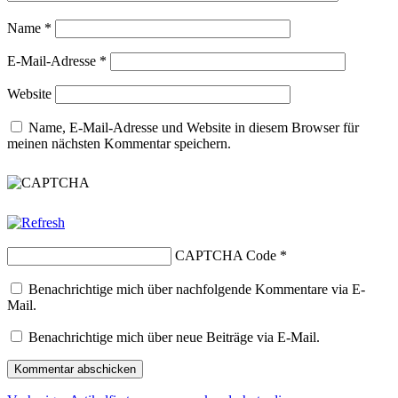
Name
*
E-Mail-Adresse
*
Website
Name, E-Mail-Adresse und Website in diesem Browser für
meinen nächsten Kommentar speichern.
CAPTCHA Code
*
Benachrichtige mich über nachfolgende Kommentare via E-
Mail.
Benachrichtige mich über neue Beiträge via E-Mail.