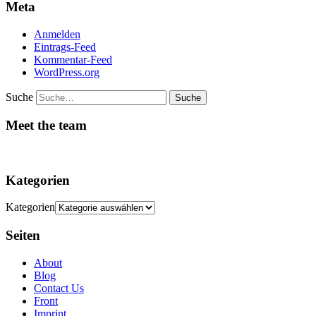
Meta
Anmelden
Eintrags-Feed
Kommentar-Feed
WordPress.org
Suche
Meet the team
Kategorien
Kategorien
Seiten
About
Blog
Contact Us
Front
Imprint