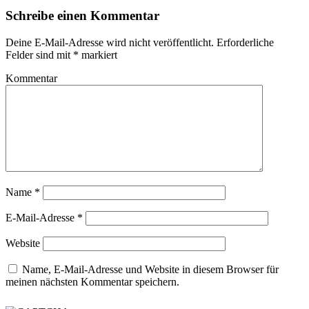
Schreibe einen Kommentar
Deine E-Mail-Adresse wird nicht veröffentlicht.
Erforderliche
Felder sind mit
*
markiert
Kommentar
Name
*
E-Mail-Adresse
*
Website
Name, E-Mail-Adresse und Website in diesem Browser für
meinen nächsten Kommentar speichern.