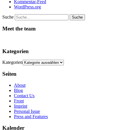
Kommentar-Feed
WordPress.org
Suche
Meet the team
Kategorien
Kategorien
Seiten
About
Blog
Contact Us
Front
Imprint
Personal Issue
Press and Features
Kalender