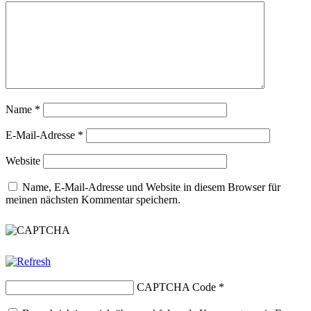
Name
*
E-Mail-Adresse
*
Website
Name, E-Mail-Adresse und Website in diesem Browser für
meinen nächsten Kommentar speichern.
CAPTCHA Code
*