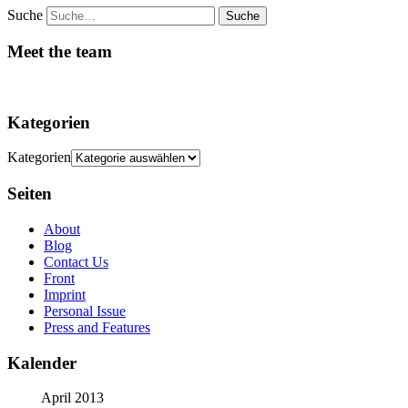
Suche
Meet the team
Kategorien
Kategorien
Seiten
About
Blog
Contact Us
Front
Imprint
Personal Issue
Press and Features
Kalender
April 2013