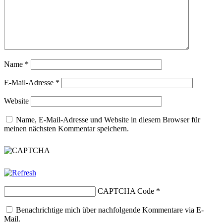
Name
*
E-Mail-Adresse
*
Website
Name, E-Mail-Adresse und Website in diesem Browser für
meinen nächsten Kommentar speichern.
CAPTCHA Code
*
Benachrichtige mich über nachfolgende Kommentare via E-
Mail.