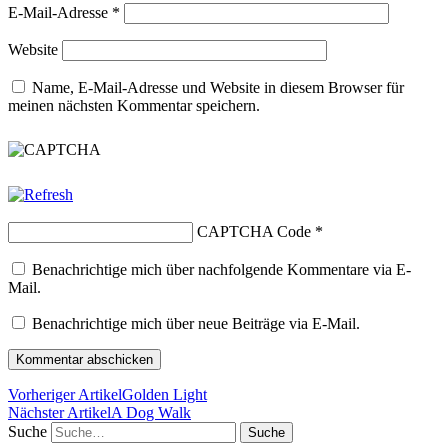
E-Mail-Adresse
*
Website
Name, E-Mail-Adresse und Website in diesem Browser für
meinen nächsten Kommentar speichern.
CAPTCHA Code
*
Benachrichtige mich über nachfolgende Kommentare via E-
Mail.
Benachrichtige mich über neue Beiträge via E-Mail.
Vorheriger Artikel
Golden Light
Nächster Artikel
A Dog Walk
Suche