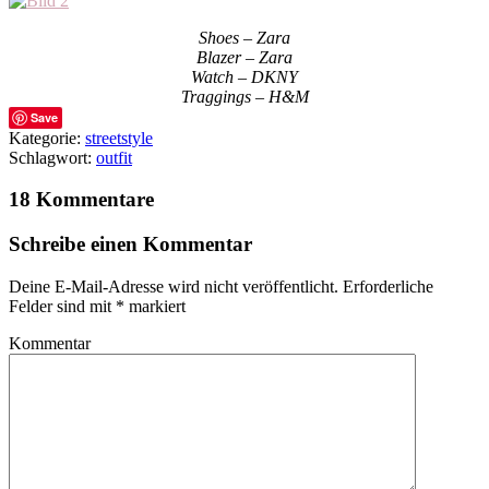
Shoes – Zara
Blazer – Zara
Watch – DKNY
Traggings – H&M
Save
Kategorie:
streetstyle
Schlagwort:
outfit
18 Kommentare
Schreibe einen Kommentar
Deine E-Mail-Adresse wird nicht veröffentlicht.
Erforderliche
Felder sind mit
*
markiert
Kommentar