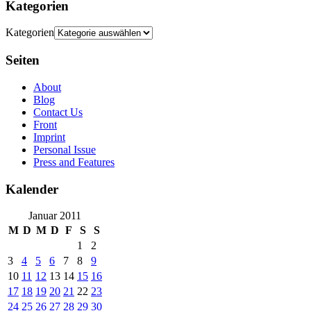
Kategorien
Kategorien
Seiten
About
Blog
Contact Us
Front
Imprint
Personal Issue
Press and Features
Kalender
Januar 2011
M
D
M
D
F
S
S
1
2
3
4
5
6
7
8
9
10
11
12
13
14
15
16
17
18
19
20
21
22
23
24
25
26
27
28
29
30