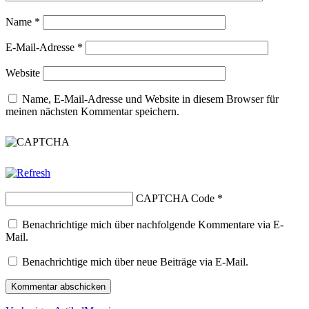
Name
*
E-Mail-Adresse
*
Website
Name, E-Mail-Adresse und Website in diesem Browser für
meinen nächsten Kommentar speichern.
CAPTCHA Code
*
Benachrichtige mich über nachfolgende Kommentare via E-
Mail.
Benachrichtige mich über neue Beiträge via E-Mail.