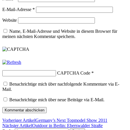
E-Mail-Adresse
*
Website
Name, E-Mail-Adresse und Website in diesem Browser für
meinen nächsten Kommentar speichern.
CAPTCHA Code
*
Benachrichtige mich über nachfolgende Kommentare via E-
Mail.
Benachrichtige mich über neue Beiträge via E-Mail.
Vorheriger Artikel
Germany’s Next Topmodel Show 2011
Nächster Artikel
Outdoor in Berlin: Eberswalder Straße