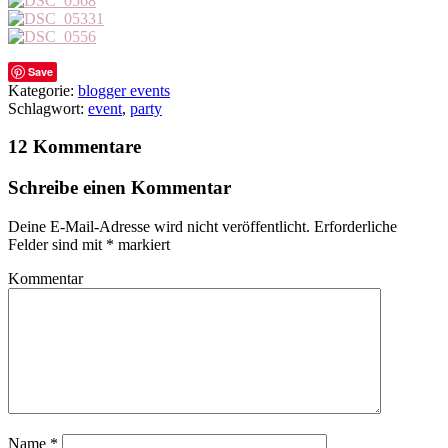
Save
Kategorie:
blogger events
Schlagwort:
event
,
party
12 Kommentare
Schreibe einen Kommentar
Deine E-Mail-Adresse wird nicht veröffentlicht.
Erforderliche
Felder sind mit
*
markiert
Kommentar
Name
*