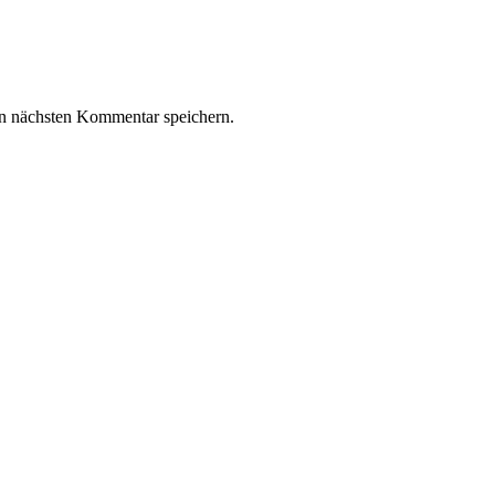
n nächsten Kommentar speichern.