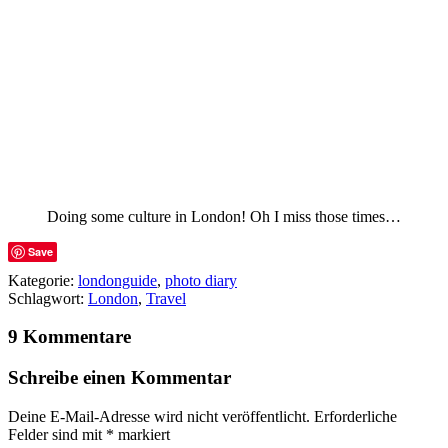
Doing some culture in London! Oh I miss those times…
Save
Kategorie:
londonguide
,
photo diary
Schlagwort:
London
,
Travel
9 Kommentare
Schreibe einen Kommentar
Deine E-Mail-Adresse wird nicht veröffentlicht.
Erforderliche
Felder sind mit
*
markiert