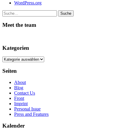
WordPress.org
Suche
Meet the team
Kategorien
Kategorien
Seiten
About
Blog
Contact Us
Front
Imprint
Personal Issue
Press and Features
Kalender