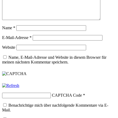
Name
*
E-Mail-Adresse
*
Website
Name, E-Mail-Adresse und Website in diesem Browser für
meinen nächsten Kommentar speichern.
CAPTCHA Code
*
Benachrichtige mich über nachfolgende Kommentare via E-
Mail.